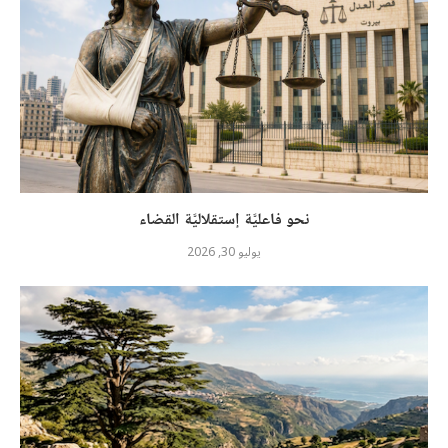
نحو فاعليَّة إستقلاليَّة القضاء
يوليو 30, 2026