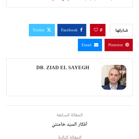
0
شاركها
Twitter
Facebook
Email
Pinterest
DR. ZIAD EL SAYEGH
المقالة السابقة
أفكار السيّد خامنئيّ
المقالة التالية