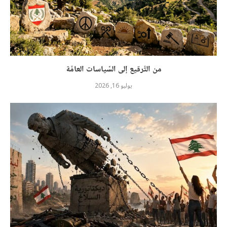
من التَّرقيع إلى السِّياسات العامَّة
يوليو 16, 2026