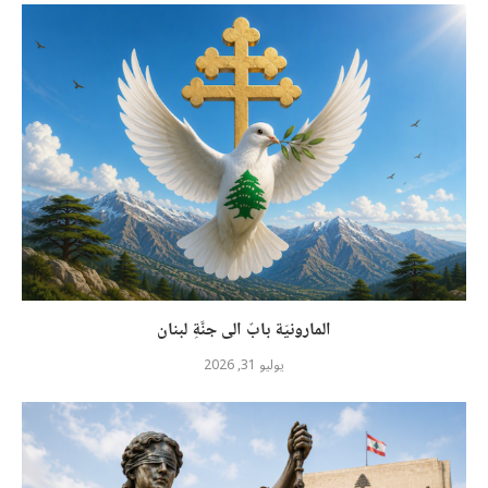
المارونيّة بابٌ الى جنَّةِ لبنان
يوليو 31, 2026