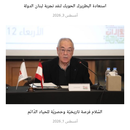
استعادة البطريرك الحويك لنقد تجربة لبنان الدولة
أغسطس 3, 2026
السَّلام فرصة تاريخيَّة وحصريَّة للحياد الدَّائم
أغسطس 1, 2026