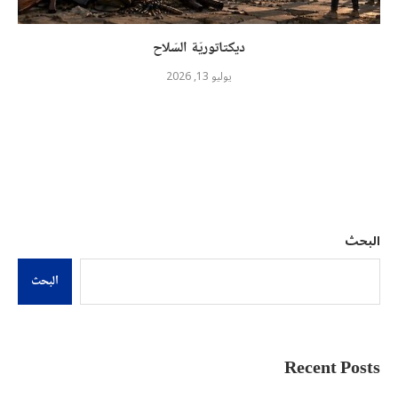
ديكتاتوريّة السّلاح
يوليو 13, 2026
البحث
البحث
Recent Posts