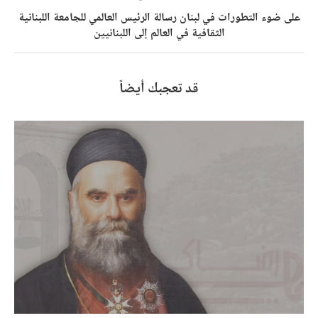
على ضوء التطورات في لبنان رسالة الرئيس العالمي للجامعة اللبنانية
الثقافية في العالم إلى اللبنانيين
قد تعجبك أيضاً