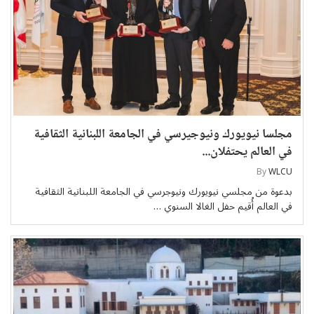
مجلسا نيويورك ونيوجيرسي في الجامعة اللبنانية الثقافية
في العالم يحتفلان...
By
WLCU
بدعوة من مجلسي نيويورك ونيوجرسي في الجامعة اللبنانية الثقافية
في العالم أُقيم حفل الغالا السنوي …