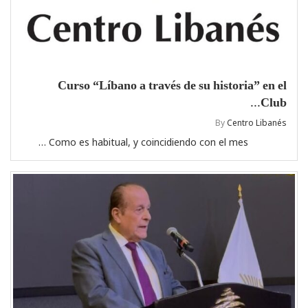
Curso “Líbano a través de su historia” en el
Club...
By
Centro Libanés
Como es habitual, y coincidiendo con el mes …