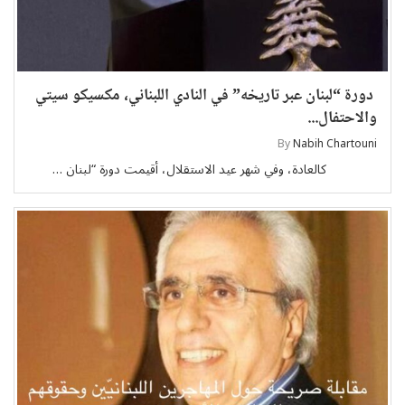
دورة “لبنان عبر تاريخه” في النادي اللبناني، مكسيكو سيتي
والاحتفال...
By
Nabih Chartouni
كالعادة، وفي شهر عيد الاستقلال، أقيمت دورة “لبنان …