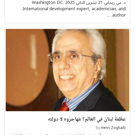
د. مي ريحاني 21 تشرين الثاني 2025 Washington D.C.
International development expert, academician, and
author. …
عظَمةُ لبنان في العالَم؟ مُهاجرُوه لا دولته
By
Henri Zoghaib