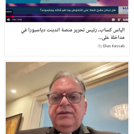
الياس كساب، رئيس تحرير منصة اندبنت دياسبورا في
مداخلة على...
By
Elias Kassab