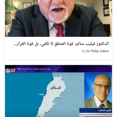
الدكتور فيليب سالم: قوة المنطق لا تكفي، بل قوة القرار...
By
Dr. Philip Salem