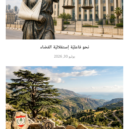
نحو فاعليَّة إستقلاليَّة القضاء
يوليو 30, 2026