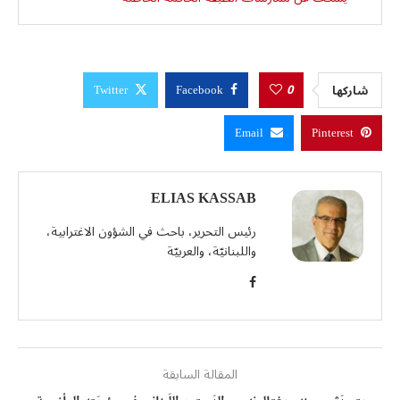
0
شاركها
Twitter
Facebook
Email
Pinterest
ELIAS KASSAB
رئيس التحرير، باحث في الشؤون الاغترابية،
واللبنانيّة، والعربيّة
المقالة السابقة