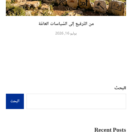
من التَّرقيع إلى السِّياسات العامَّة
يوليو 16, 2026
البحث
البحث
Recent Posts