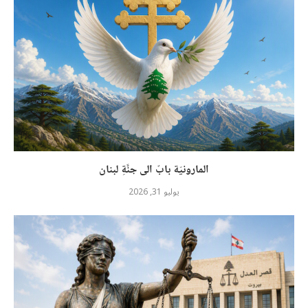
المارونيّة بابٌ الى جنَّةِ لبنان
يوليو 31, 2026