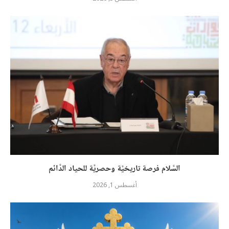
السَّلام فرصة تاريخيَّة وحصريَّة للحياد الدَّائم
أغسطس 1, 2026