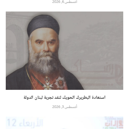
أغسطس 6, 2026
استعادة البطريرك الحويك لنقد تجربة لبنان الدولة
أغسطس 3, 2026