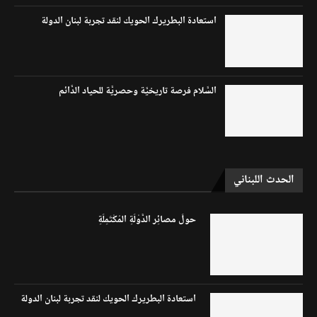
استعادة البطريرك الحويك لنقد تجربة لبنان الدولة
السَّلام فرصة تاريخيَّة وحصريَّة للحياد الدَّائم
الحدث اللبناني
حولَ مصائِر الدَّوْلَةِ المُكْتَمِلَةِ
استعادة البطريرك الحويك لنقد تجربة لبنان الدولة