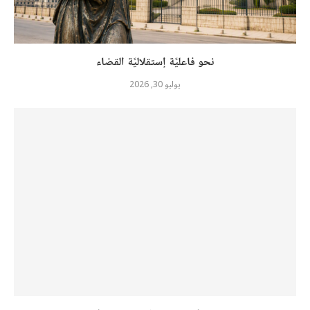
نحو فاعليَّة إستقلاليَّة القضاء
يوليو 30, 2026