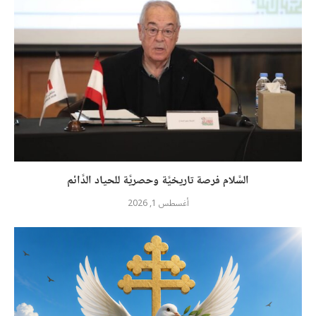
السَّلام فرصة تاريخيَّة وحصريَّة للحياد الدَّائم
أغسطس 1, 2026