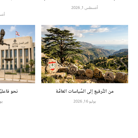
أغسطس 1, 2026
أغسطس
من التَّرقيع إلى السِّياسات العامَّة
نحو فاعليَّ
يوليو 16, 2026
يوليو 