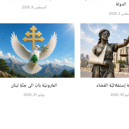
الدولة
أغسطس 6, 2026
 3, 2026
ة إستقلاليَّة القضاء
المارونيّة بابٌ الى جنَّةِ لبنان
30, 2026
يوليو 31, 2026