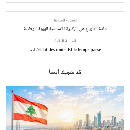
المقالة السابقة
مادة التاريخ هي الركيزة الأساسية للهوية الوطنية
المقالة التالية
L’éclat des mots: Et le temps passe…
قد تعجبك أيضاً