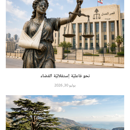
نحو فاعليَّة إستقلاليَّة القضاء
يوليو 30, 2026