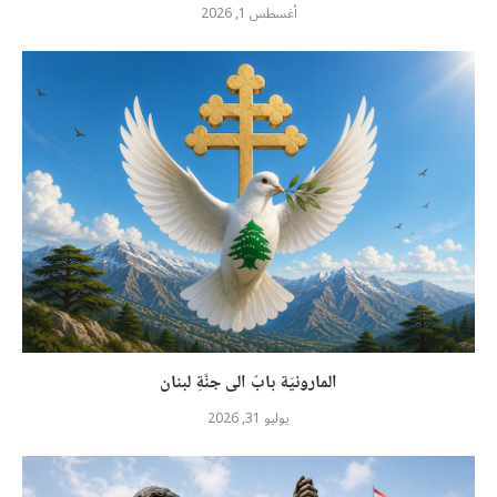
أغسطس 1, 2026
المارونيّة بابٌ الى جنَّةِ لبنان
يوليو 31, 2026