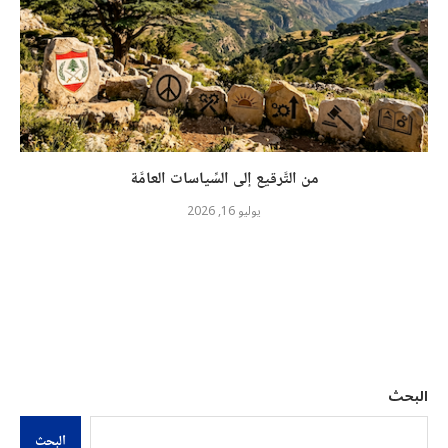
من التَّرقيع إلى السِّياسات العامَّة
يوليو 16, 2026
البحث
البحث