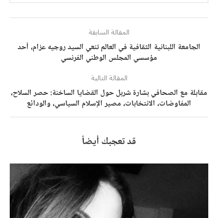
المقالة السابقة
الجامعة اللبنانية الثقافية في العالم تنعي السيد روجيه عزام، أحد
مؤسسي المجلس الوطني الفرنسي
المقالة التالية
مقابلة مع الصحافي بشارة شربل حول القضايا الساخنة: حصر السلاح،
المفاوضات، الانتخابات، مصير الإسلام السياسي، والودائع
قد تعجبك أيضاً