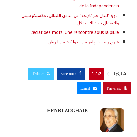
de la Independencia
دورة “لبنان عبر تاريخه” في النادي اللبناني، مكسيكو سيتي
والاحتفال بعيد الاستقلال
L’éclat des mots: Une rencontre sous la pluie
هنري زغيب: نهاجر من الدولة لا من الوطن
0
شاركها
Twitter
Facebook
Email
Pinterest
HENRI ZOGHAIB