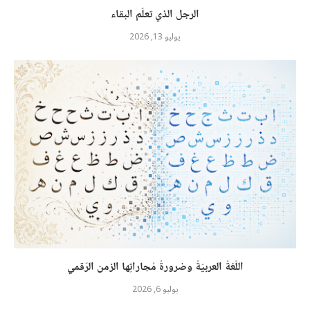
الرجل الذي تعلّم البقاء
يوليو 13, 2026
اللّغةُ العربيّةُ وضرورةُ مُجاراتِها الزمن الرّقمي
يوليو 6, 2026