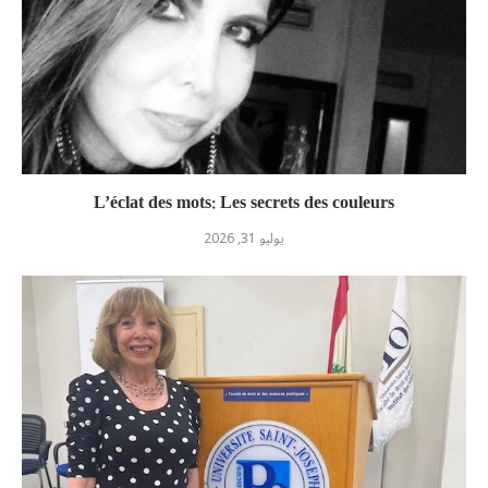
L’éclat des mots: Les secrets des couleurs
يوليو 31, 2026