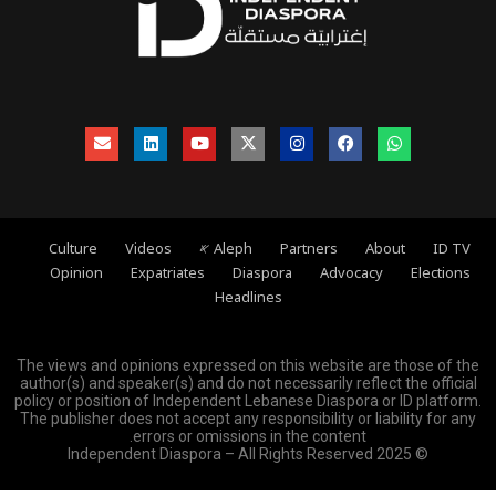
ID TV
About
Partners
Aleph 𐤀
Videos
Culture
Opinion
Expatriates
Diaspora
Advocacy
Elections
Headlines
The views and opinions expressed on this website are those of the
author(s) and speaker(s) and do not necessarily reflect the official
policy or position of Independent Lebanese Diaspora or ID platform.
The publisher does not accept any responsibility or liability for any
errors or omissions in the content.
© 2025 Independent Diaspora – All Rights Reserved