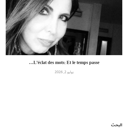
L’éclat des mots: Et le temps passe…
يوليو 2, 2026
البحث