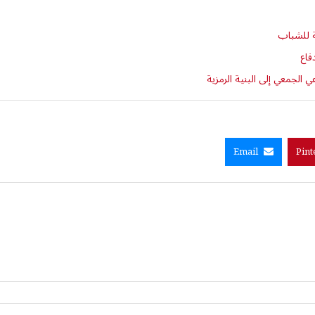
ة للشباب
فاع
الجمعي إلى البنية الرمزية
Email
Pint