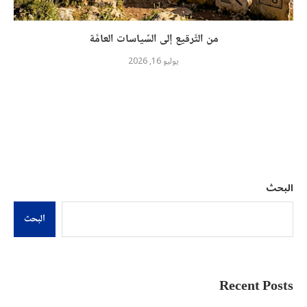
من التَّرقيع إلى السِّياسات العامَّة
يوليو 16, 2026
البحث
البحث
Recent Posts