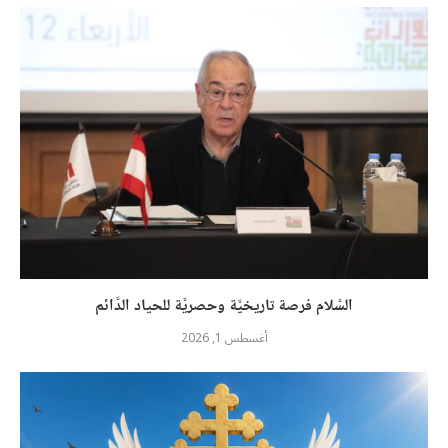
السَّلام فرصة تاريخيَّة وحصريَّة للحياد الدَّائم
أغسطس 1, 2026