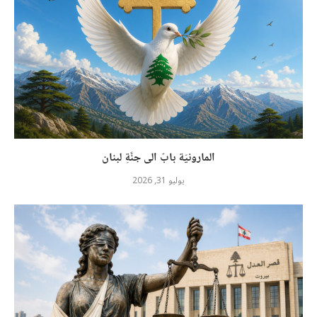
المارونيّة بابٌ الى جنَّةِ لبنان
يوليو 31, 2026