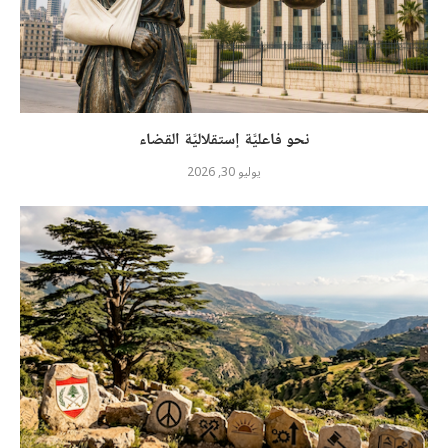
نحو فاعليَّة إستقلاليَّة القضاء
يوليو 30, 2026