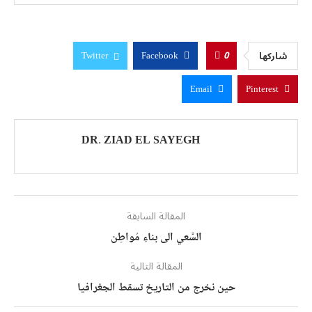
0
شاركها
Twitter
Facebook
Email
Pinterest
DR. ZIAD EL SAYEGH
المقالة السابقة
السَّعي الى بناءِ مُواطِن
المقالة التالية
حين نخرج من التاريخ تسقط الجغرافيا