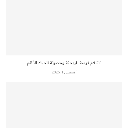
السَّلام فرصة تاريخيَّة وحصريَّة للحياد الدَّائم
أغسطس 1, 2026