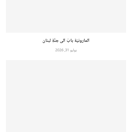
المارونيّة بابٌ الى جنَّةِ لبنان
يوليو 31, 2026