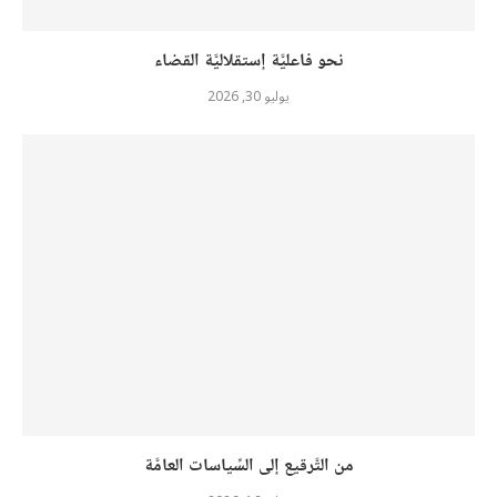
نحو فاعليَّة إستقلاليَّة القضاء
يوليو 30, 2026
من التَّرقيع إلى السِّياسات العامَّة