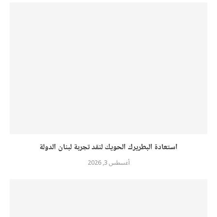
استعادة البطريرك الحويك لنقد تجربة لبنان الدولة
أغسطس 3, 2026