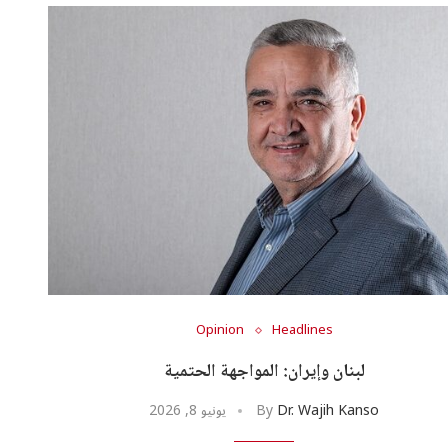
Opinion
Headlines
لبنان وإيران: المواجهة الحتمية
Dr. Wajih Kanso
By
يونيو 8, 2026