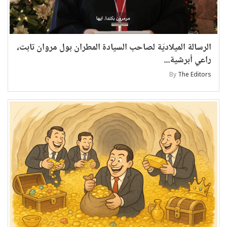
الرسالة الميلاديّة لصاحب السيادة المطران بول مروان تابت،
راعي أبرشية...
By
The Editors