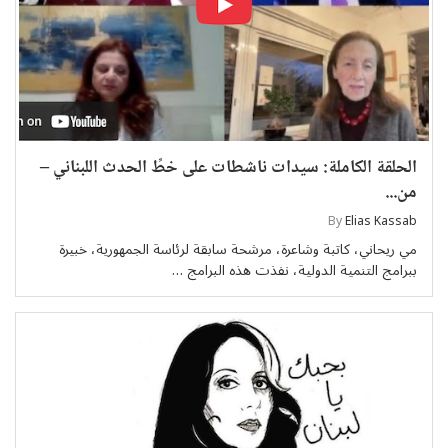
الحلقة الكاملة: سيدات ناشطات على خطِّ الحدث اللبناني –
من...
By
Elias Kassab
مي ريحاني، كاتبة وشاعرة، مرشحة سابقة لرئاسة الجمهورية، خبيرة
ببرامج التنمية الدولية، نفذت هذه البرامج …