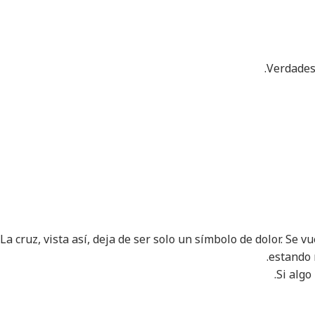
Verdades 
La cruz, vista así, deja de ser solo un símbolo de dolor. Se
estando 
Si algo