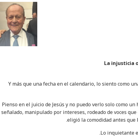
La injusticia 
Y más que una fecha en el calendario, lo siento como u
Pienso en el juicio de Jesús y no puedo verlo solo como un 
señalado, manipulado por intereses, rodeado de voces que g
eligió la comodidad antes que la
Lo inquietante 