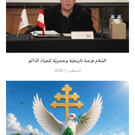
السَّلام فرصة تاريخيَّة وحصريَّة للحياد الدَّائم
أغسطس 1, 2026