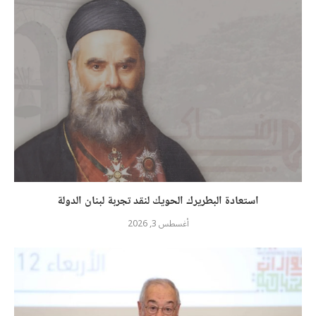
استعادة البطريرك الحويك لنقد تجربة لبنان الدولة
أغسطس 3, 2026