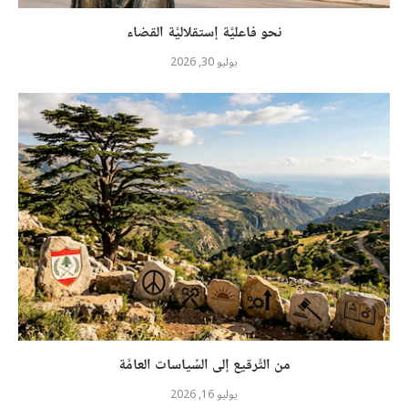
نحو فاعليَّة إستقلاليَّة القضاء
يوليو 30, 2026
من التَّرقيع إلى السِّياسات العامَّة
يوليو 16, 2026