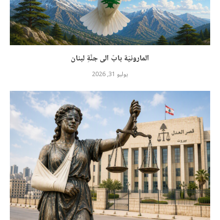
المارونيّة بابٌ الى جنَّةِ لبنان
يوليو 31, 2026